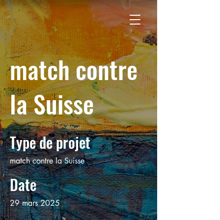
match contre
la Suisse
Type de projet
match contre la Suisse
Date
29 mars 2025