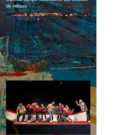
de velours