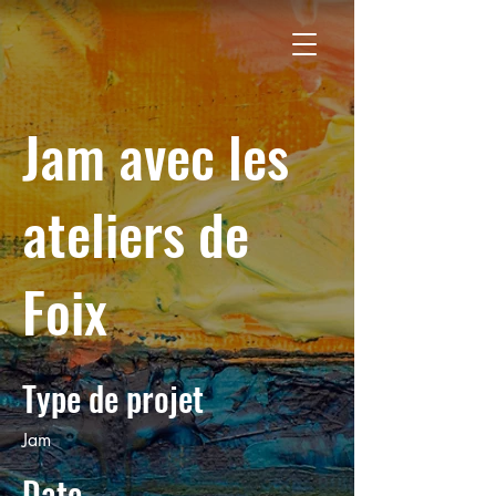
Jam avec les
ateliers de
Foix
Type de projet
Jam
Date