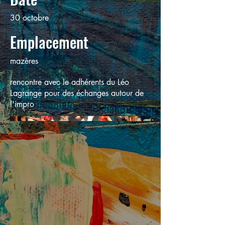
30 octobre
Emplacement
mazères
rencontre avec le adhérents du Léo
Lagrange pour des échanges autour de
l'impro